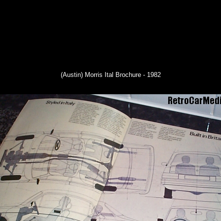
(Austin) Morris Ital Brochure - 1982